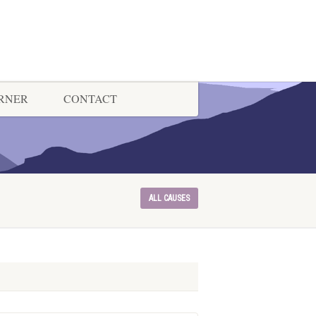
ORNER
CONTACT
ALL CAUSES