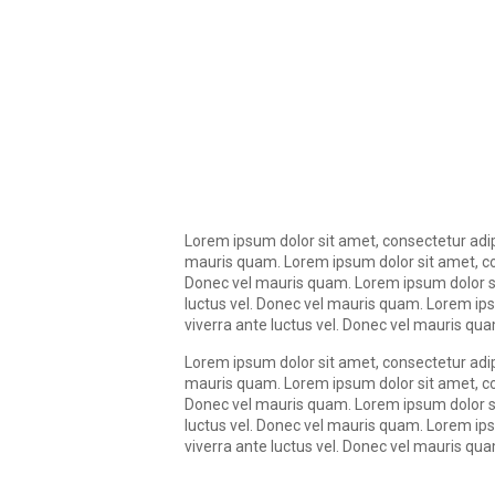
Lorem ipsum dolor sit amet, consectetur adipi
mauris quam. Lorem ipsum dolor sit amet, cons
Donec vel mauris quam. Lorem ipsum dolor sit
luctus vel. Donec vel mauris quam. Lorem ips
viverra ante luctus vel. Donec vel mauris qu
Lorem ipsum dolor sit amet, consectetur adipi
mauris quam. Lorem ipsum dolor sit amet, cons
Donec vel mauris quam. Lorem ipsum dolor sit
luctus vel. Donec vel mauris quam. Lorem ips
viverra ante luctus vel. Donec vel mauris qu