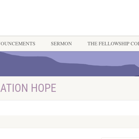
NOUNCEMENTS
SERMON
THE FELLOWSHIP C
RATION HOPE